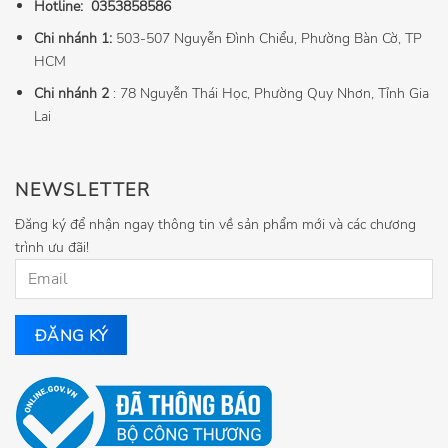
Hotline:
0353858586
Chi nhánh 1:
503-507 Nguyễn Đình Chiểu, Phường Bàn Cờ, TP
HCM
Chi nhánh 2
: 78 Nguyễn Thái Học, Phường Quy Nhơn, Tỉnh Gia
Lai
NEWSLETTER
Đăng ký để nhận ngay thông tin về sản phẩm mới và các chương
trình ưu đãi!