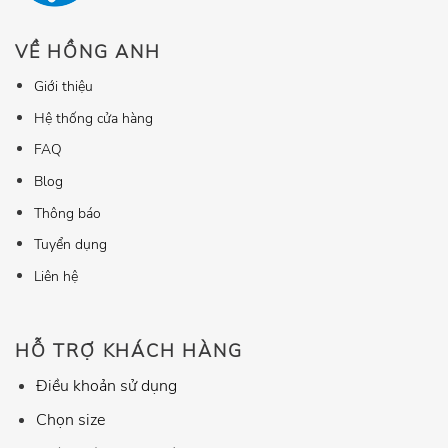
VỀ HỒNG ANH
Giới thiệu
Hệ thống cửa hàng
FAQ
Blog
Thông báo
Tuyển dụng
Liên hệ
HỖ TRỢ KHÁCH HÀNG
Điều khoản sử dụng
Chọn size