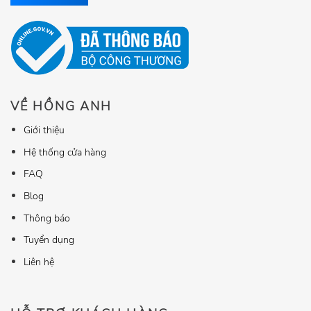
VỀ HỒNG ANH
Giới thiệu
Hệ thống cửa hàng
FAQ
Blog
Thông báo
Tuyển dụng
Liên hệ