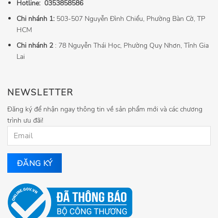
Hotline:
0353858586
Chi nhánh 1:
503-507 Nguyễn Đình Chiểu, Phường Bàn Cờ, TP
HCM
Chi nhánh 2
: 78 Nguyễn Thái Học, Phường Quy Nhơn, Tỉnh Gia
Lai
NEWSLETTER
Đăng ký để nhận ngay thông tin về sản phẩm mới và các chương
trình ưu đãi!