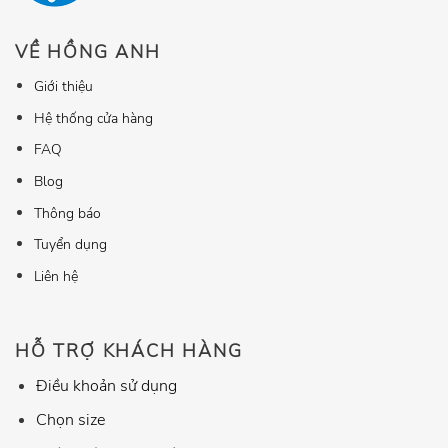
VỀ HỒNG ANH
Giới thiệu
Hệ thống cửa hàng
FAQ
Blog
Thông báo
Tuyển dụng
Liên hệ
HỖ TRỢ KHÁCH HÀNG
Điều khoản sử dụng
Chọn size