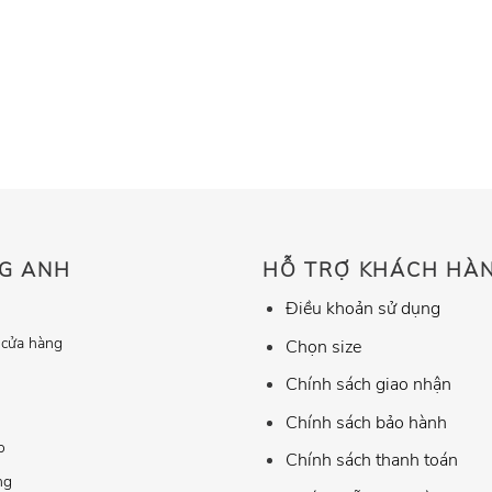
G ANH
HỖ TRỢ KHÁCH HÀ
Điều khoản sử dụng
 cửa hàng
Chọn size
Chính sách giao nhận
Chính sách bảo hành
o
Chính sách thanh toán
ng