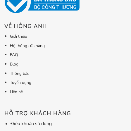
VỀ HỒNG ANH
Giới thiệu
Hệ thống cửa hàng
FAQ
Blog
Thông báo
Tuyển dụng
Liên hệ
HỖ TRỢ KHÁCH HÀNG
Điều khoản sử dụng