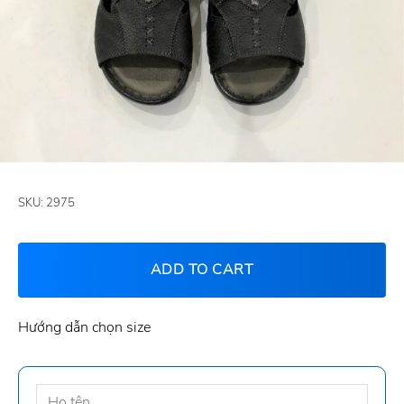
SKU:
2975
ADD TO CART
Hướng dẫn chọn size