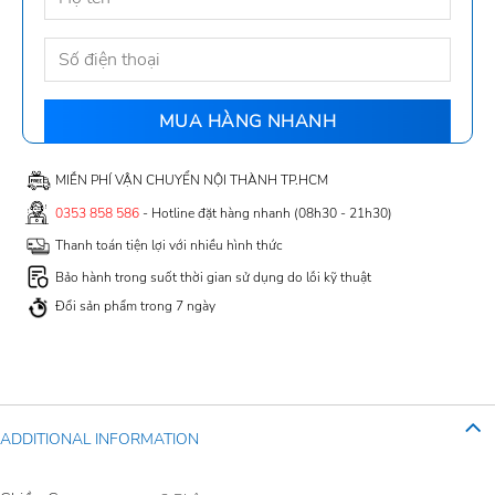
MIỄN PHÍ VẬN CHUYỂN NỘI THÀNH TP.HCM
0353 858 586
- Hotline đặt hàng nhanh (08h30 - 21h30)
Thanh toán tiện lợi với nhiều hình thức
Bảo hành trong suốt thời gian sử dụng do lỗi kỹ thuật
Đổi sản phẩm trong 7 ngày
ADDITIONAL INFORMATION