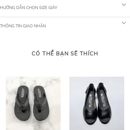
HƯỚNG DẪN CHỌN SIZE GIÀY
THÔNG TIN GIAO NHẬN
CÓ THỂ BẠN SẼ THÍCH