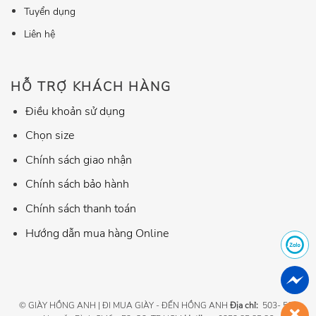
Tuyển dụng
Liên hệ
HỖ TRỢ KHÁCH HÀNG
Điều khoản sử dụng
Chọn size
Chính sách giao nhận
Chính sách bảo hành
Chính sách thanh toán
Hướng dẫn mua hàng Online
© GIÀY HỒNG ANH | ĐI MUA GIÀY - ĐẾN HỒNG ANH
Địa chỉ:
503- 507