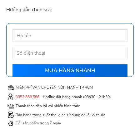
Hướng dẫn chọn size
MIỄN PHÍ VẬN CHUYỂN NỘI THÀNH TP.HCM
0353 858 586
- Hotline đặt hàng nhanh (08h30 - 21h30)
Thanh toán tiện lợi với nhiều hình thức
Bảo hành trong suốt thời gian sử dụng do lỗi kỹ thuật
Đổi sản phẩm trong 7 ngày