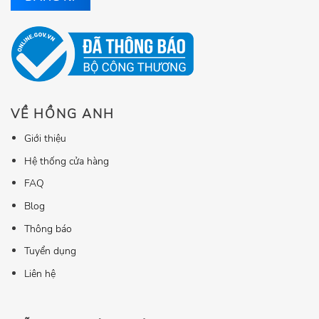
VỀ HỒNG ANH
Giới thiệu
Hệ thống cửa hàng
FAQ
Blog
Thông báo
Tuyển dụng
Liên hệ