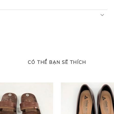
CÓ THỂ BẠN SẼ THÍCH