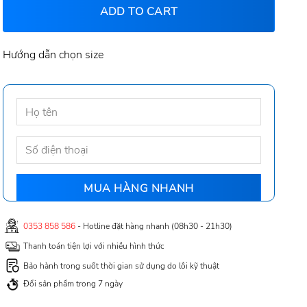
ADD TO CART
Hướng dẫn chọn size
0353 858 586
- Hotline đặt hàng nhanh (08h30 - 21h30)
Thanh toán tiện lợi với nhiều hình thức
Bảo hành trong suốt thời gian sử dụng do lỗi kỹ thuật
Đổi sản phẩm trong 7 ngày