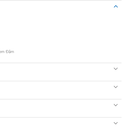
Kem Đậm