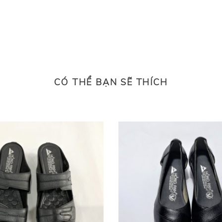
CÓ THỂ BẠN SẼ THÍCH