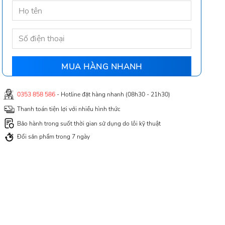
0353 858 586
- Hotline đặt hàng nhanh (08h30 - 21h30)
Thanh toán tiện lợi với nhiều hình thức
Bảo hành trong suốt thời gian sử dụng do lỗi kỹ thuật
Đổi sản phẩm trong 7 ngày