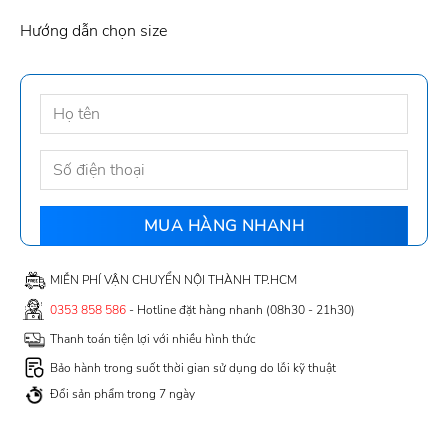
Hướng dẫn chọn size
MIỄN PHÍ VẬN CHUYỂN NỘI THÀNH TP.HCM
0353 858 586
- Hotline đặt hàng nhanh (08h30 - 21h30)
Thanh toán tiện lợi với nhiều hình thức
Bảo hành trong suốt thời gian sử dụng do lỗi kỹ thuật
Đổi sản phẩm trong 7 ngày