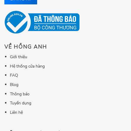
VỀ HỒNG ANH
Giới thiệu
Hệ thống cửa hàng
FAQ
Blog
Thông báo
Tuyển dụng
Liên hệ