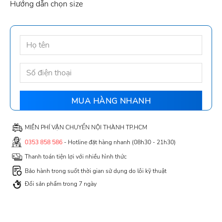
Hướng dẫn chọn size
MIỄN PHÍ VẬN CHUYỂN NỘI THÀNH TP.HCM
0353 858 586
- Hotline đặt hàng nhanh (08h30 - 21h30)
Thanh toán tiện lợi với nhiều hình thức
Bảo hành trong suốt thời gian sử dụng do lỗi kỹ thuật
Đổi sản phẩm trong 7 ngày