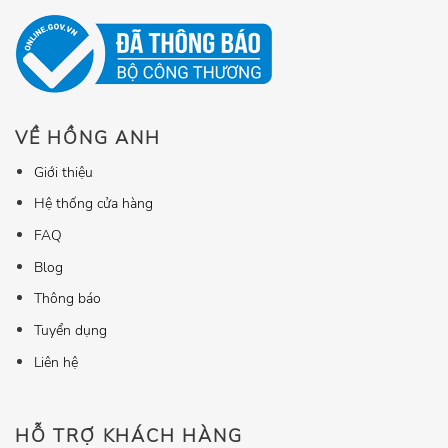
VỀ HỒNG ANH
Giới thiệu
Hệ thống cửa hàng
FAQ
Blog
Thông báo
Tuyển dụng
Liên hệ
HỖ TRỢ KHÁCH HÀNG