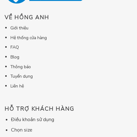
VỀ HỒNG ANH
Giới thiệu
Hệ thống cửa hàng
FAQ
Blog
Thông báo
Tuyển dụng
Liên hệ
HỖ TRỢ KHÁCH HÀNG
Điều khoản sử dụng
Chọn size