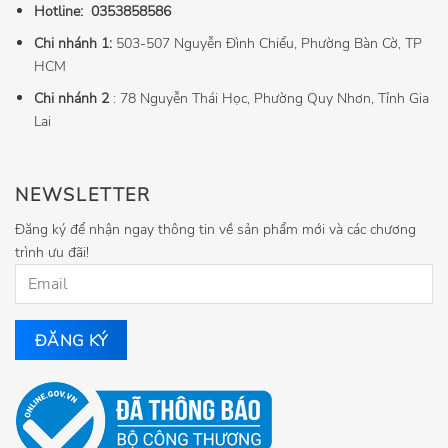
Hotline:
0353858586
Chi nhánh 1:
503-507 Nguyễn Đình Chiểu, Phường Bàn Cờ, TP
HCM
Chi nhánh 2
: 78 Nguyễn Thái Học, Phường Quy Nhơn, Tỉnh Gia
Lai
NEWSLETTER
Đăng ký để nhận ngay thông tin về sản phẩm mới và các chương
trình ưu đãi!