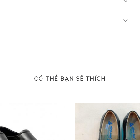
CÓ THỂ BẠN SẼ THÍCH