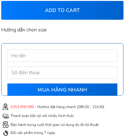
ADD TO CART
Hướng dẫn chọn size
0353 858 586
- Hotline đặt hàng nhanh (08h30 - 21h30)
Thanh toán tiện lợi với nhiều hình thức
Bảo hành trong suốt thời gian sử dụng do lỗi kỹ thuật
Đổi sản phẩm trong 7 ngày