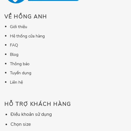
VỀ HỒNG ANH
Giới thiệu
Hệ thống cửa hàng
FAQ
Blog
Thông báo
Tuyển dụng
Liên hệ
HỖ TRỢ KHÁCH HÀNG
Điều khoản sử dụng
Chọn size