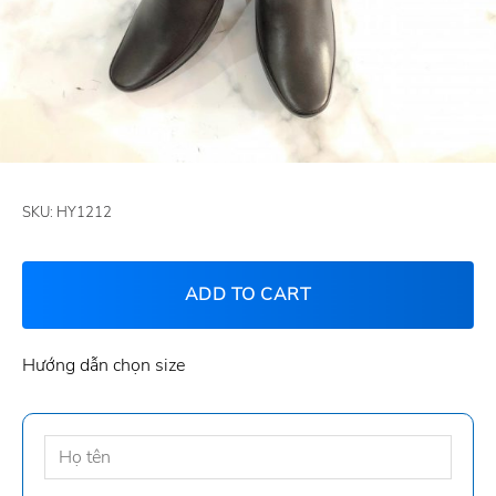
SKU:
HY1212
ADD TO CART
Hướng dẫn chọn size