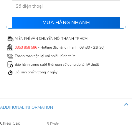
MIỄN PHÍ VẬN CHUYỂN NỘI THÀNH TP.HCM
0353 858 586
- Hotline đặt hàng nhanh (08h30 - 21h30)
Thanh toán tiện lợi với nhiều hình thức
Bảo hành trong suốt thời gian sử dụng do lỗi kỹ thuật
Đổi sản phẩm trong 7 ngày
ADDITIONAL INFORMATION
Chiều Cao
3 Phân