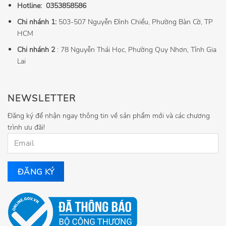
Hotline:
0353858586
Chi nhánh 1:
503-507 Nguyễn Đình Chiểu, Phường Bàn Cờ, TP
HCM
Chi nhánh 2
: 78 Nguyễn Thái Học, Phường Quy Nhơn, Tỉnh Gia
Lai
NEWSLETTER
Đăng ký để nhận ngay thông tin về sản phẩm mới và các chương
trình ưu đãi!