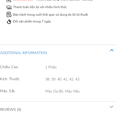
Thanh toán tiện lợi với nhiều hình thức
Bảo hành trong suốt thời gian sử dụng do lỗi kỹ thuật
Đổi sản phẩm trong 7 ngày
ADDITIONAL INFORMATION
Chiều Cao
1 Phân
Kích Thước
38, 39, 40, 41, 42, 43
Màu Sắc
Màu Da Bò, Màu Nâu
REVIEWS (0)