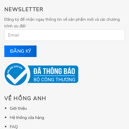
NEWSLETTER
Đăng ký để nhận ngay thông tin về sản phẩm mới và các chương
trình ưu đãi!
VỀ HỒNG ANH
Giới thiệu
Hệ thống cửa hàng
FAQ