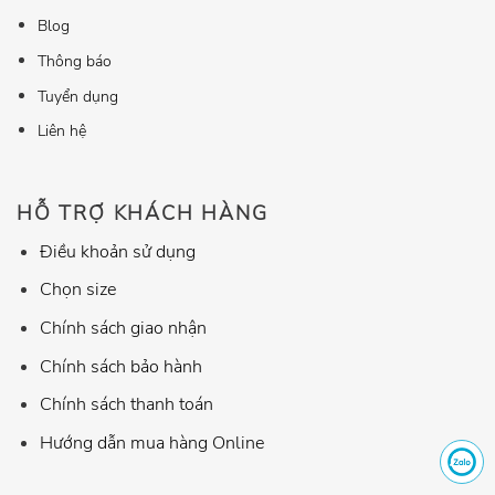
Blog
Thông báo
Tuyển dụng
Liên hệ
HỖ TRỢ KHÁCH HÀNG
Điều khoản sử dụng
Chọn size
Chính sách giao nhận
Chính sách bảo hành
Chính sách thanh toán
Hướng dẫn mua hàng Online