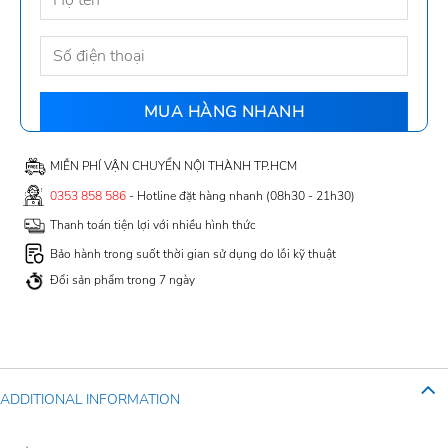
MIỄN PHÍ VẬN CHUYỂN NỘI THÀNH TP.HCM
0353 858 586
- Hotline đặt hàng nhanh (08h30 - 21h30)
Thanh toán tiện lợi với nhiều hình thức
Bảo hành trong suốt thời gian sử dụng do lỗi kỹ thuật
Đổi sản phẩm trong 7 ngày
ADDITIONAL INFORMATION