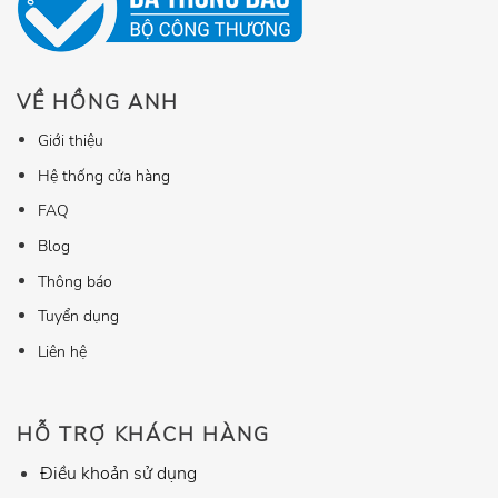
VỀ HỒNG ANH
Giới thiệu
Hệ thống cửa hàng
FAQ
Blog
Thông báo
Tuyển dụng
Liên hệ
HỖ TRỢ KHÁCH HÀNG
Điều khoản sử dụng