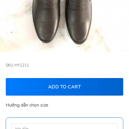
SKU:
HY1211
ADD TO CART
Hướng dẫn chọn size