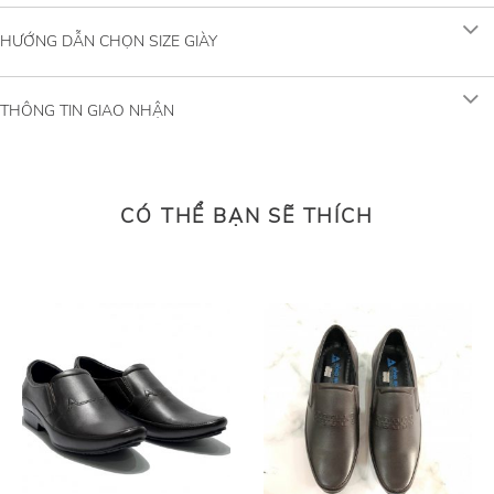
HƯỚNG DẪN CHỌN SIZE GIÀY
THÔNG TIN GIAO NHẬN
CÓ THỂ BẠN SẼ THÍCH