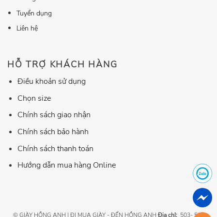
Tuyển dụng
Liên hệ
HỖ TRỢ KHÁCH HÀNG
Điều khoản sử dụng
Chọn size
Chính sách giao nhận
Chính sách bảo hành
Chính sách thanh toán
Hướng dẫn mua hàng Online
© GIÀY HỒNG ANH | ĐI MUA GIÀY - ĐẾN HỒNG ANH
Địa chỉ:
503- 507