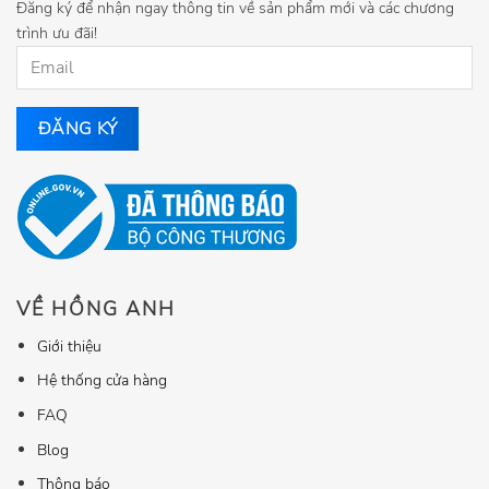
Đăng ký để nhận ngay thông tin về sản phẩm mới và các chương
trình ưu đãi!
VỀ HỒNG ANH
Giới thiệu
Hệ thống cửa hàng
FAQ
Blog
Thông báo