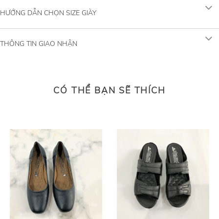
HƯỚNG DẪN CHỌN SIZE GIÀY
THÔNG TIN GIAO NHẬN
CÓ THỂ BẠN SẼ THÍCH