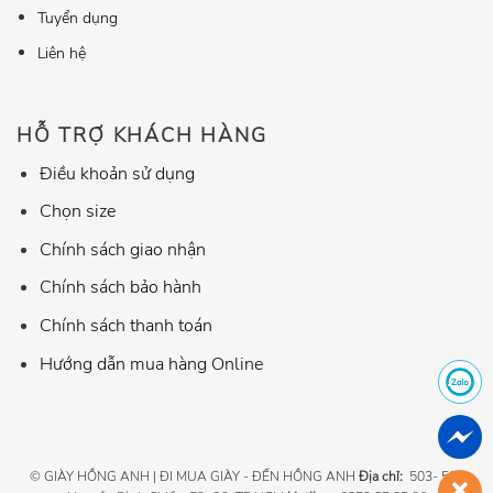
Tuyển dụng
Liên hệ
HỖ TRỢ KHÁCH HÀNG
Điều khoản sử dụng
Chọn size
Chính sách giao nhận
Chính sách bảo hành
Chính sách thanh toán
Hướng dẫn mua hàng Online
© GIÀY HỒNG ANH | ĐI MUA GIÀY - ĐẾN HỒNG ANH
Địa chỉ:
503- 507