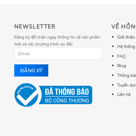
NEWSLETTER
VỀ HỒN
Đăng ký để nhận ngay thông tin về sản phẩm
Giới thiệu
mới và các chương trình ưu đãi!
Hệ thống
FAQ
Blog
Thông bá
Tuyển dụ
Liên hệ