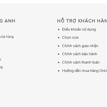
G ANH
HỖ TRỢ KHÁCH HÀ
Điều khoản sử dụng
 cửa hàng
Chọn size
Chính sách giao nhận
Chính sách bảo hành
o
Chính sách thanh toán
ng
Hướng dẫn mua hàng Onli