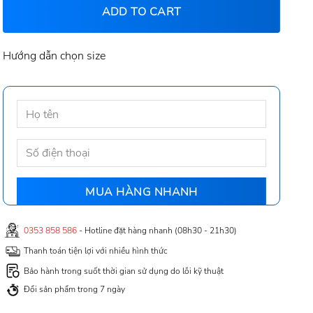
ADD TO CART
Hướng dẫn chọn size
0353 858 586
- Hotline đặt hàng nhanh (08h30 - 21h30)
Thanh toán tiện lợi với nhiều hình thức
Bảo hành trong suốt thời gian sử dụng do lỗi kỹ thuật
Đổi sản phẩm trong 7 ngày