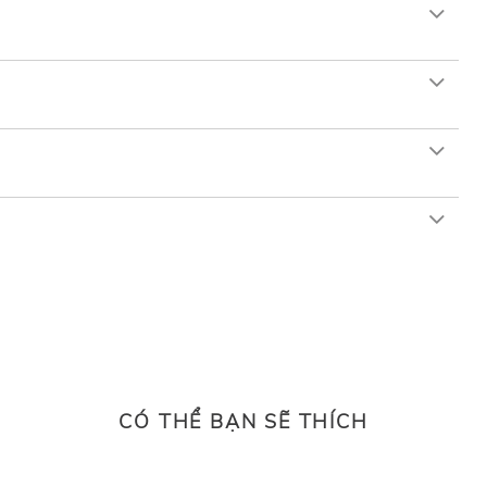
CÓ THỂ BẠN SẼ THÍCH