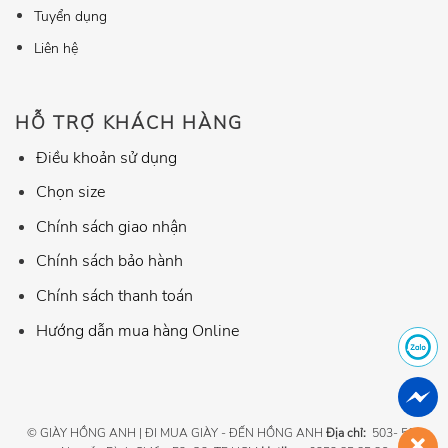
Tuyển dụng
Liên hệ
HỖ TRỢ KHÁCH HÀNG
Điều khoản sử dụng
Chọn size
Chính sách giao nhận
Chính sách bảo hành
Chính sách thanh toán
Hướng dẫn mua hàng Online
© GIÀY HỒNG ANH | ĐI MUA GIÀY - ĐẾN HỒNG ANH
Địa chỉ:
503- 507