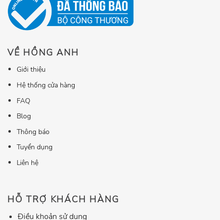
VỀ HỒNG ANH
Giới thiệu
Hệ thống cửa hàng
FAQ
Blog
Thông báo
Tuyển dụng
Liên hệ
HỖ TRỢ KHÁCH HÀNG
Điều khoản sử dụng