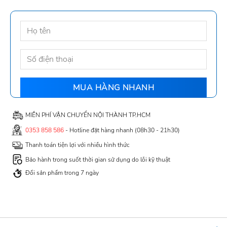
MIỄN PHÍ VẬN CHUYỂN NỘI THÀNH TP.HCM
0353 858 586
- Hotline đặt hàng nhanh (08h30 - 21h30)
Thanh toán tiện lợi với nhiều hình thức
Bảo hành trong suốt thời gian sử dụng do lỗi kỹ thuật
Đổi sản phẩm trong 7 ngày