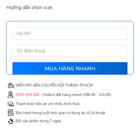
Hướng dẫn chọn size
MIỄN PHÍ VẬN CHUYỂN NỘI THÀNH TP.HCM
0353 858 586
- Hotline đặt hàng nhanh (08h30 - 21h30)
Thanh toán tiện lợi với nhiều hình thức
Bảo hành trong suốt thời gian sử dụng do lỗi kỹ thuật
Đổi sản phẩm trong 7 ngày