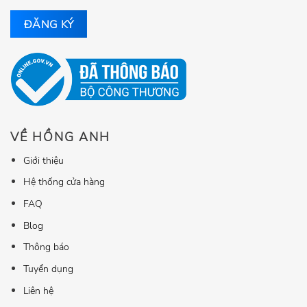
VỀ HỒNG ANH
Giới thiệu
Hệ thống cửa hàng
FAQ
Blog
Thông báo
Tuyển dụng
Liên hệ