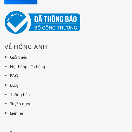
VỀ HỒNG ANH
Giới thiệu
Hệ thống cửa hàng
FAQ
Blog
Thông báo
Tuyển dụng
Liên hệ