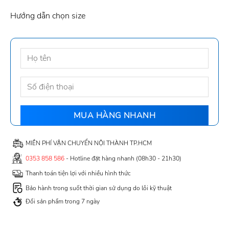
Hướng dẫn chọn size
MIỄN PHÍ VẬN CHUYỂN NỘI THÀNH TP.HCM
0353 858 586
- Hotline đặt hàng nhanh (08h30 - 21h30)
Thanh toán tiện lợi với nhiều hình thức
Bảo hành trong suốt thời gian sử dụng do lỗi kỹ thuật
Đổi sản phẩm trong 7 ngày