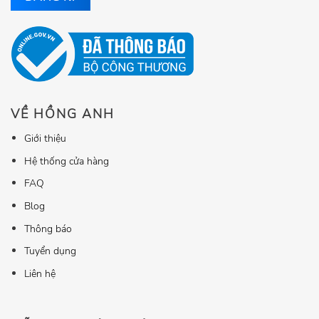
VỀ HỒNG ANH
Giới thiệu
Hệ thống cửa hàng
FAQ
Blog
Thông báo
Tuyển dụng
Liên hệ