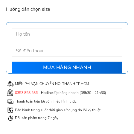
Hướng dẫn chọn size
MIỄN PHÍ VẬN CHUYỂN NỘI THÀNH TP.HCM
0353 858 586
- Hotline đặt hàng nhanh (08h30 - 21h30)
Thanh toán tiện lợi với nhiều hình thức
Bảo hành trong suốt thời gian sử dụng do lỗi kỹ thuật
Đổi sản phẩm trong 7 ngày