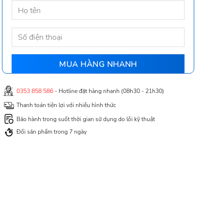
0353 858 586
- Hotline đặt hàng nhanh (08h30 - 21h30)
Thanh toán tiện lợi với nhiều hình thức
Bảo hành trong suốt thời gian sử dụng do lỗi kỹ thuật
Đổi sản phẩm trong 7 ngày