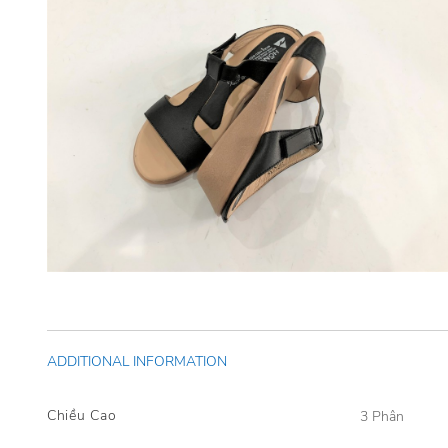
ADDITIONAL INFORMATION
Chiều Cao
3 Phân